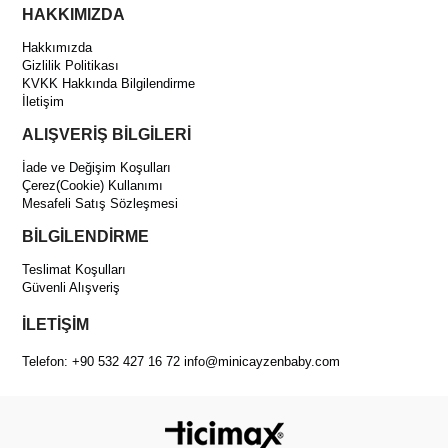
HAKKIMIZDA
Hakkımızda
Gizlilik Politikası
KVKK Hakkında Bilgilendirme
İletişim
ALIŞVERİŞ BİLGİLERİ
İade ve Değişim Koşulları
Çerez(Cookie) Kullanımı
Mesafeli Satış Sözleşmesi
BİLGİLENDİRME
Teslimat Koşulları
Güvenli Alışveriş
İLETİŞİM
Telefon: +90 532 427 16 72
info@minicayzenbaby.com