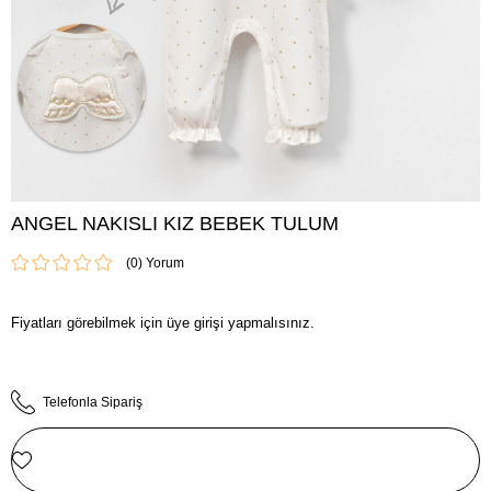
ANGEL NAKISLI KIZ BEBEK TULUM
(0)
Fiyatları görebilmek için üye girişi yapmalısınız.
Telefonla Sipariş