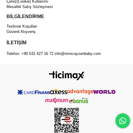
Çerez(Cookie) Kullanımı
Mesafeli Satış Sözleşmesi
BİLGİLENDİRME
Teslimat Koşulları
Güvenli Alışveriş
İLETİŞİM
Telefon: +90 532 427 16 72
info@minicayzenbaby.com