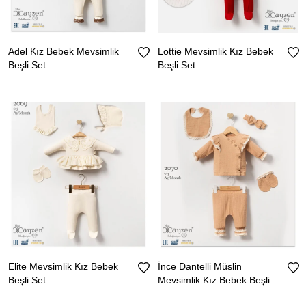
Adel Kız Bebek Mevsimlik
Lottie Mevsimlik Kız Bebek
Beşli Set
Beşli Set
Elite Mevsimlik Kız Bebek
İnce Dantelli Müslin
Beşli Set
Mevsimlik Kız Bebek Beşli
Set