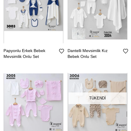
Papyonlu Erkek Bebek
Dantelli Mevsimlik Kız
Mevsimlik Onlu Set
Bebek Onlu Set
TÜKENDI