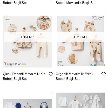
Bebek Beşli Set
Bebek Mevsimlik Beşli Set
TÜKENDI
TÜKENDI
Çiçek Desenli Mevsimlik Kız
Organik Mevsimlik Erkek
Bebek Beşli Set
Bebek Beşli Set