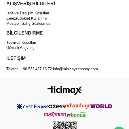
ALIŞVERİŞ BİLGİLERİ
İade ve Değişim Koşulları
Çerez(Cookie) Kullanımı
Mesafeli Satış Sözleşmesi
BİLGİLENDİRME
Teslimat Koşulları
Güvenli Alışveriş
İLETİŞİM
Telefon: +90 532 427 16 72
info@minicayzenbaby.com